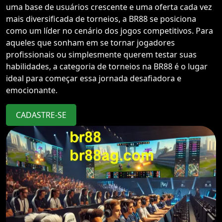
uma base de usuários crescente e uma oferta cada vez
mais diversificada de torneios, a BR88 se posiciona
como um líder no cenário dos jogos competitivos. Para
aqueles que sonham em se tornar jogadores
profissionais ou simplesmente querem testar suas
habilidades, a categoria de torneios na BR88 é o lugar
ideal para começar essa jornada desafiadora e
emocionante.
CADASTRE-SE